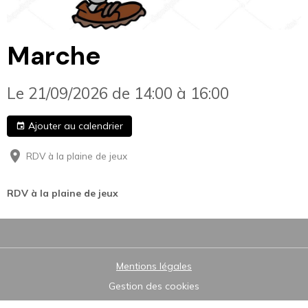
Marche
Le 21/09/2026
de 14:00
à 16:00
Ajouter au calendrier
RDV à la plaine de jeux
RDV à la plaine de jeux
Mentions légales
Gestion des cookies