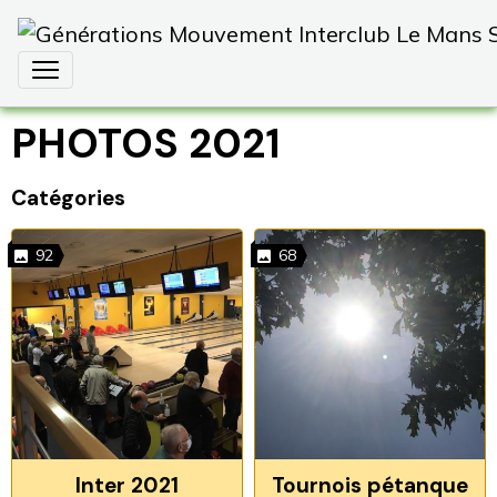
PHOTOS 2021
Catégories
92
68
Inter 2021
Tournois pétanque