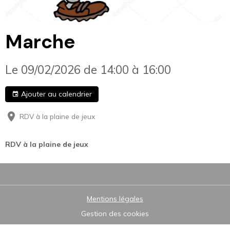
Marche
Le 09/02/2026
de 14:00
à 16:00
Ajouter au calendrier
RDV à la plaine de jeux
RDV à la plaine de jeux
Mentions légales
Gestion des cookies