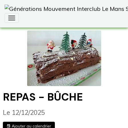
REPAS - BÛCHE
Le 12/12/2025
Ajouter au calendrier