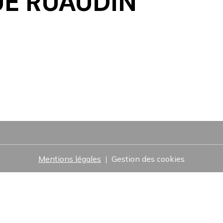
UE RUAUDIN
Mentions légales
Gestion des cookies