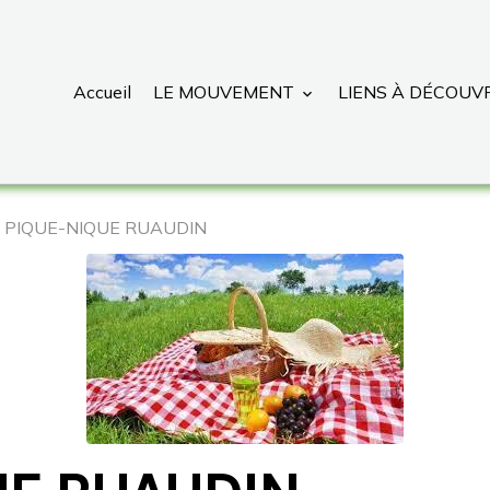
Accueil
LE MOUVEMENT
LIENS À DÉCOUV
PIQUE-NIQUE RUAUDIN