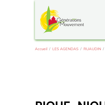
Accueil
LES AGENDAS
RUAUDIN