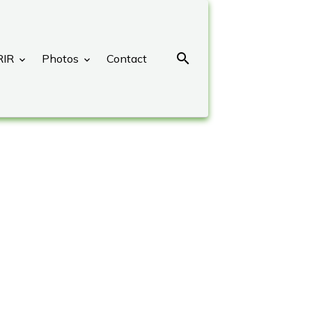
RIR
Photos
Contact