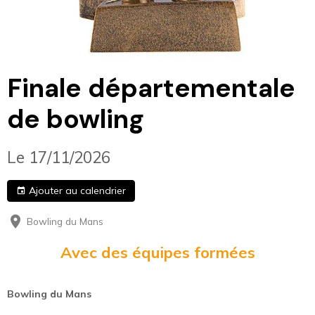
Finale départementale
de bowling
Le 17/11/2026
Ajouter au calendrier
Bowling du Mans
Avec des équipes formées
Bowling du Mans