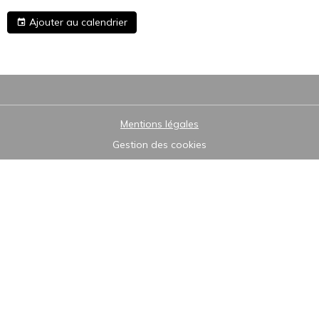
Ajouter au calendrier
Mentions légales
Gestion des cookies