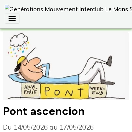
Pont ascencion
Du 14/05/2026
au 17/05/2026