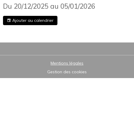
Du 20/12/2025
au 05/01/2026
Ajouter au calendrier
Mentions légales
Gestion des cookies