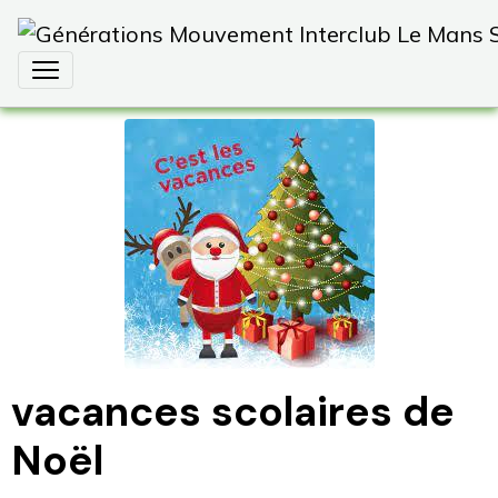
vacances scolaires de
Noël