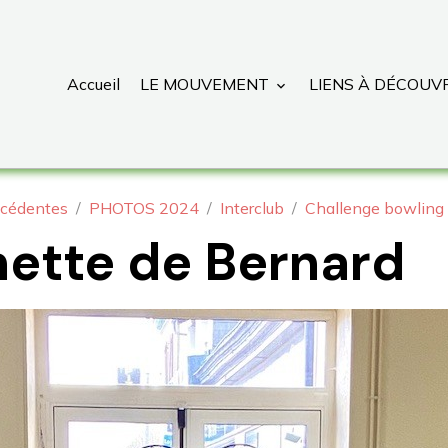
Accueil
LE MOUVEMENT
LIENS À DÉCOUV
cédentes
PHOTOS 2024
Interclub
Challenge bowling
ette de Bernard