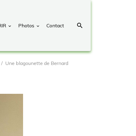
RIR
Photos
Contact
Une blagounette de Bernard