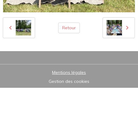
Retour
Mentions légales
Gestion des cookies