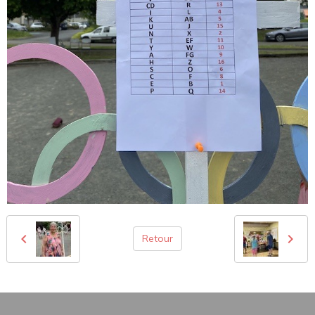
Retour