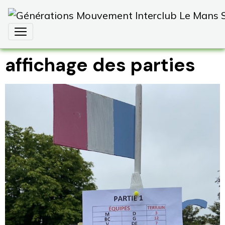
affichage des parties