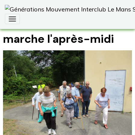
marche l'après-midi