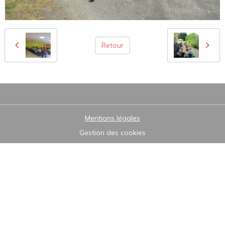
Retour
Mentions légales
Gestion des cookies