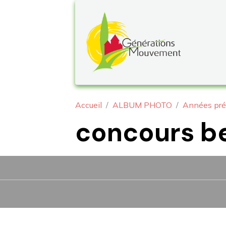
Accueil
ALBUM PHOTO
Années pré
concours be