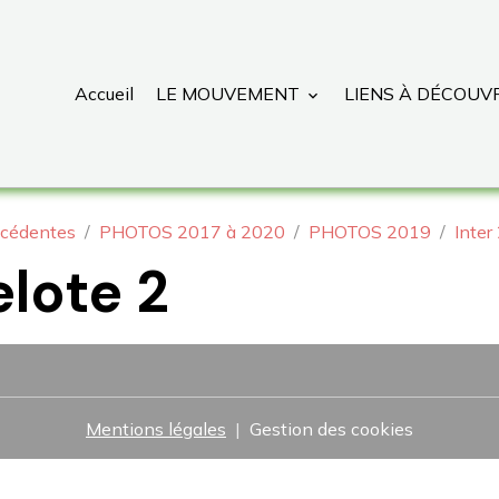
Accueil
LE MOUVEMENT
LIENS À DÉCOUV
cédentes
PHOTOS 2017 à 2020
PHOTOS 2019
Inter
lote 2
Mentions légales
Gestion des cookies