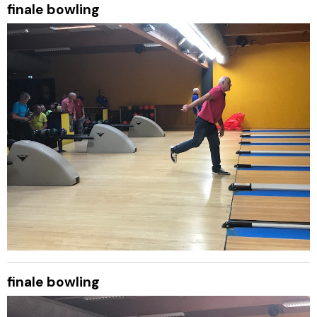
finale bowling
finale bowling