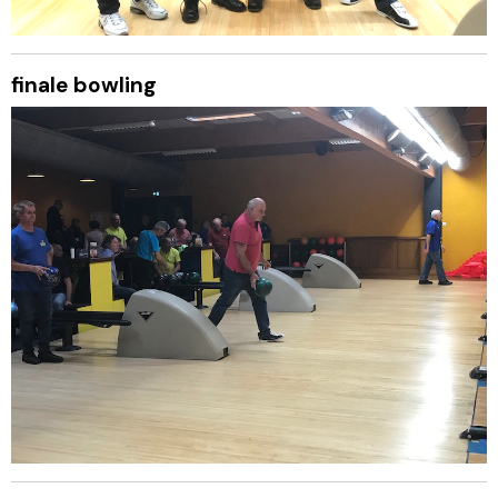
finale bowling