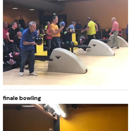
finale bowling