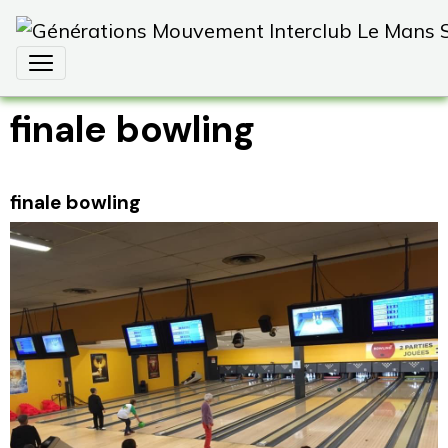
finale bowling
finale bowling