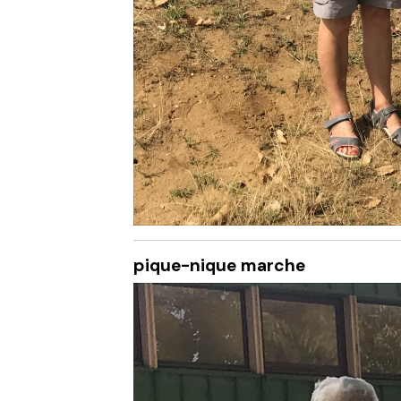
pique-nique marche