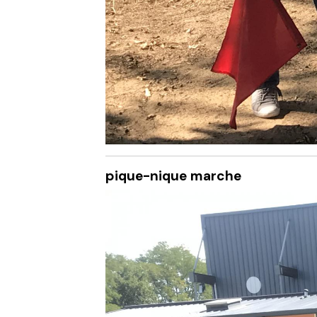
pique-nique marche