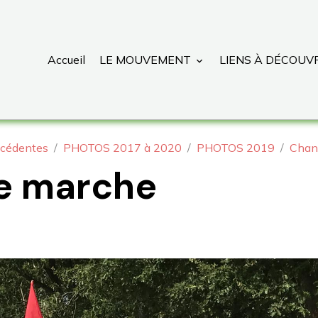
Accueil
LE MOUVEMENT
LIENS À DÉCOUV
cédentes
PHOTOS 2017 à 2020
PHOTOS 2019
Chan
e marche