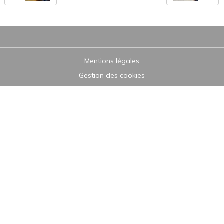
Mentions légales
Gestion des cookies