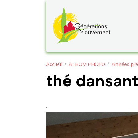
Accueil
ALBUM PHOTO
Années pré
thé dansant
.