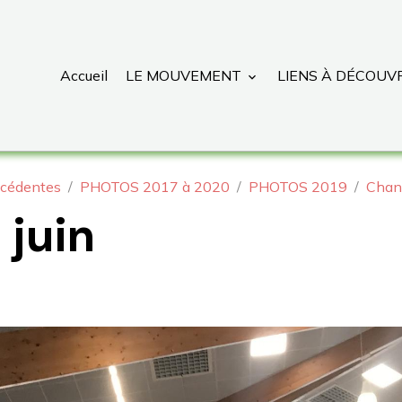
Accueil
LE MOUVEMENT
LIENS À DÉCOUV
cédentes
PHOTOS 2017 à 2020
PHOTOS 2019
Chan
 juin