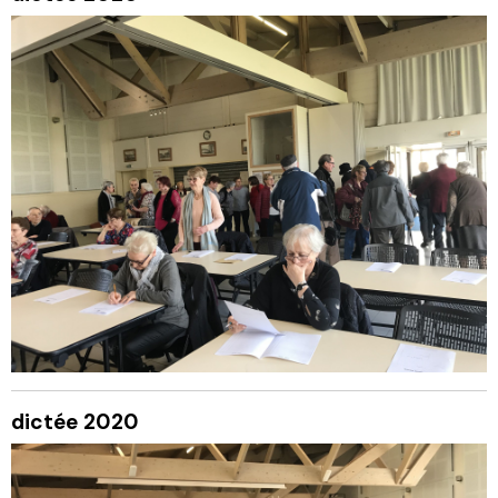
dictée 2020