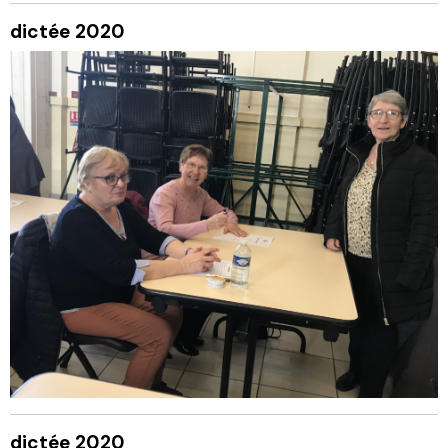
dictée 2020
dictée 2020