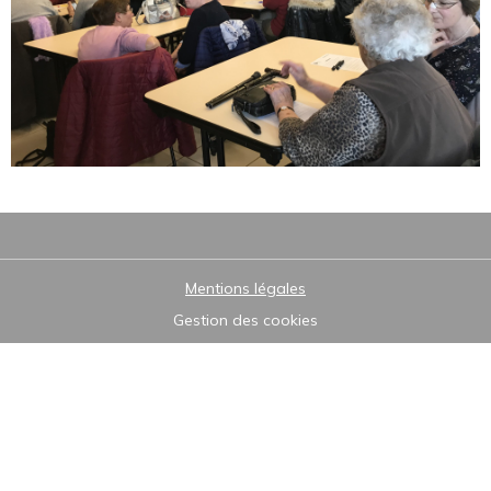
Mentions légales
Gestion des cookies