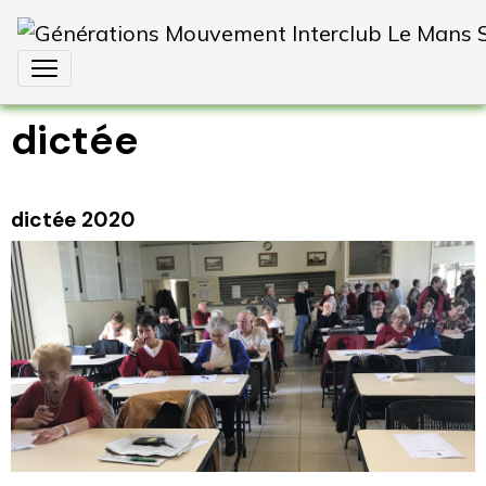
dictée
dictée 2020