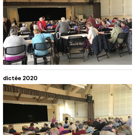
dictée 2020