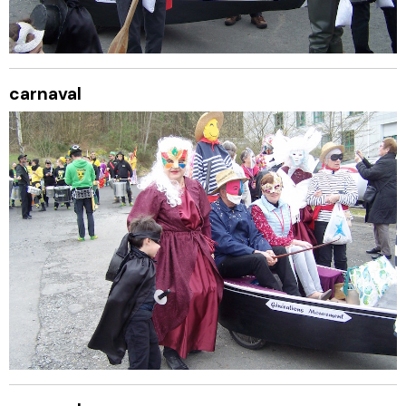
carnaval