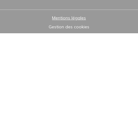
Mentions légales
Gestion des cookies