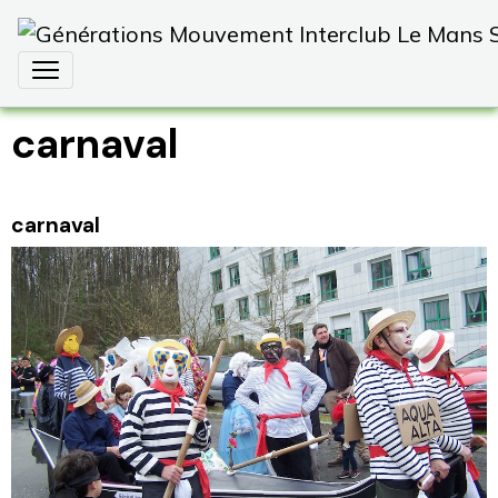
carnaval
carnaval