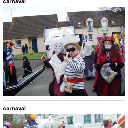
carnaval
carnaval