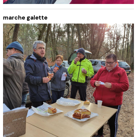
marche galette