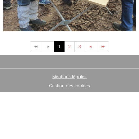
1
2
3
Mentions légales
Gestion des cookies