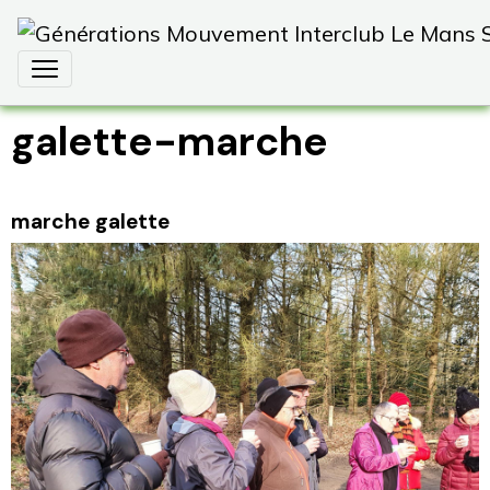
galette-marche
marche galette