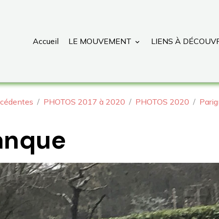
Accueil
LE MOUVEMENT
LIENS À DÉCOUV
cédentes
PHOTOS 2017 à 2020
PHOTOS 2020
Pari
anque