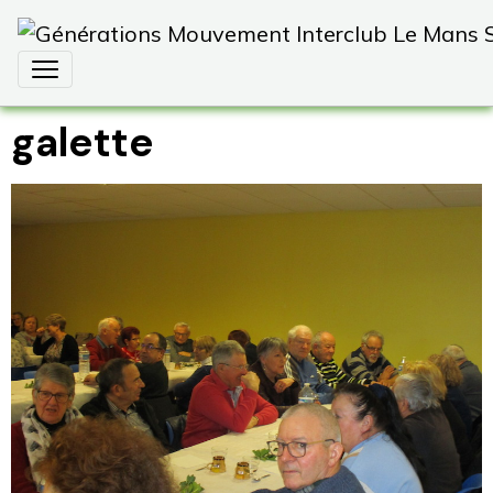
galette