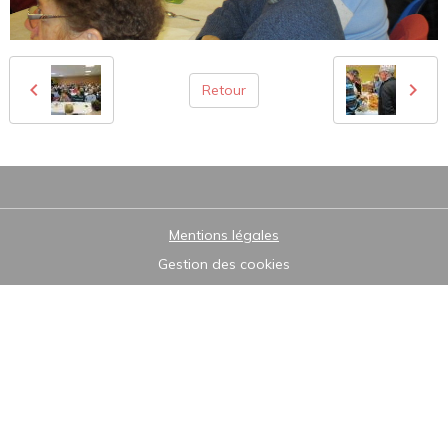
Retour
Mentions légales
Gestion des cookies