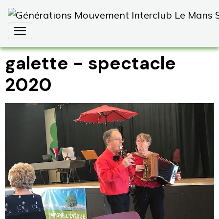
galette - spectacle
2020