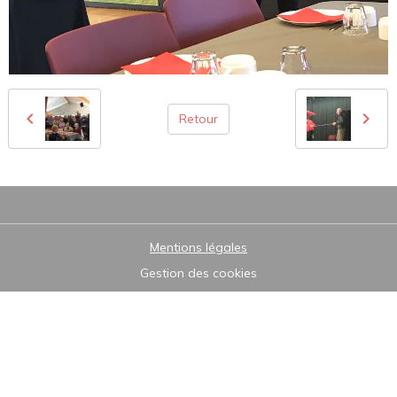
Retour
Mentions légales
Gestion des cookies