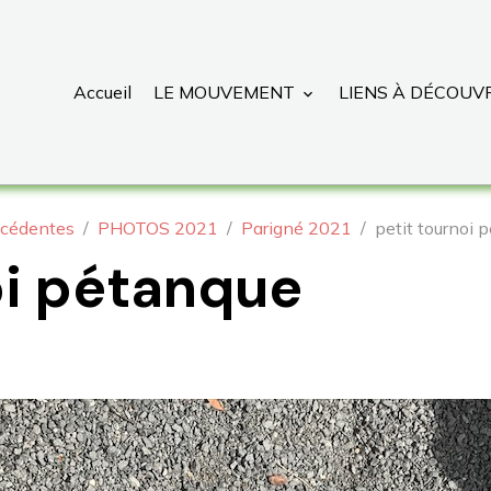
Accueil
LE MOUVEMENT
LIENS À DÉCOUV
cédentes
PHOTOS 2021
Parigné 2021
petit tournoi 
oi pétanque