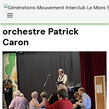
orchestre Patrick
Caron