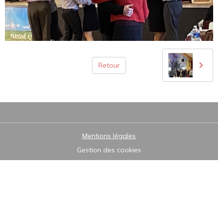
Retour
Mentions légales
Gestion des cookies