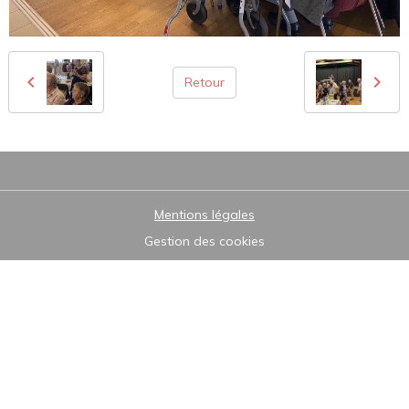
Retour
Mentions légales
Gestion des cookies