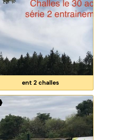
ent 2 challes