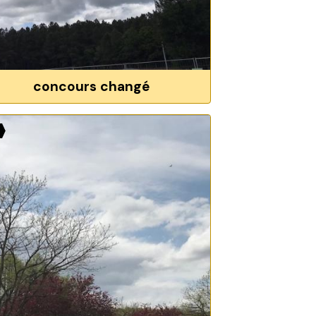
concours changé