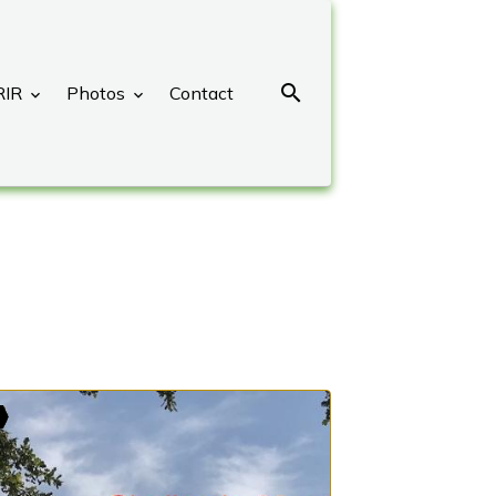
RIR
Photos
Contact