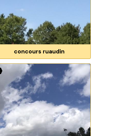
concours ruaudin