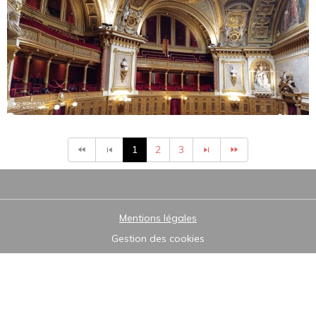
1
2
3
Mentions légales
Gestion des cookies