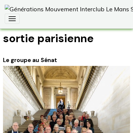
sortie parisienne
Le groupe au Sénat