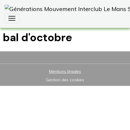
bal d'octobre
Mentions légales
Gestion des cookies