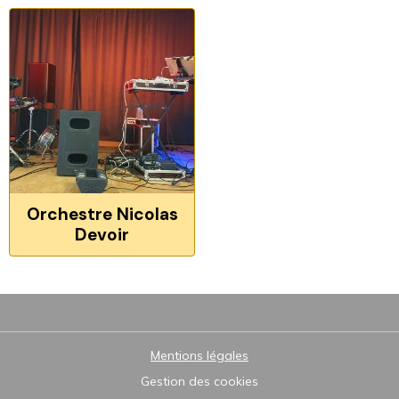
Orchestre Nicolas
Devoir
Mentions légales
Gestion des cookies