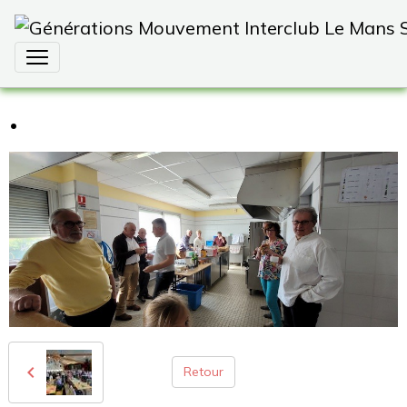
.
Retour