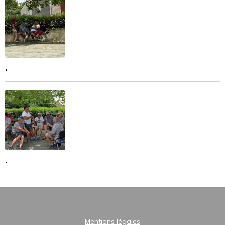
.
.
Mentions légales