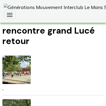
rencontre grand Lucé
retour
.