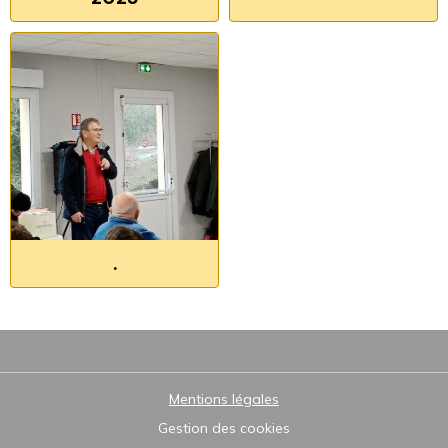
.
Mentions légales
Gestion des cookies