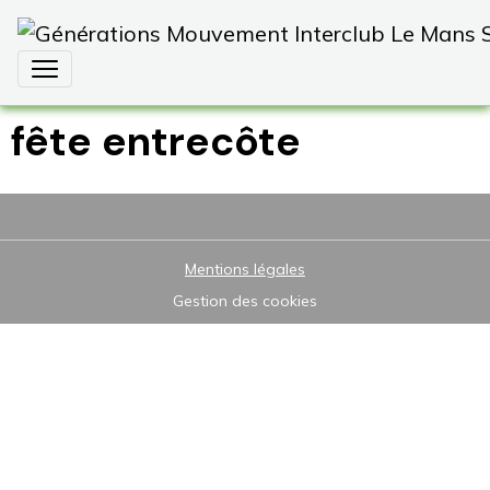
fête entrecôte
Mentions légales
Gestion des cookies