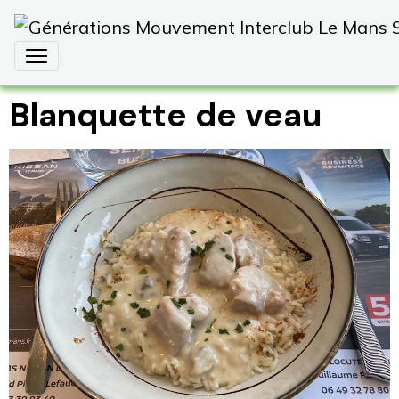
Blanquette de veau