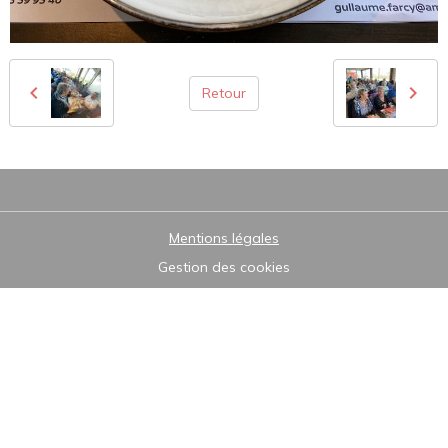
Retour
Mentions légales
Gestion des cookies