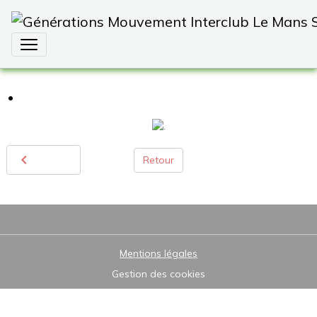
.
Retour
Mentions légales
Gestion des cookies