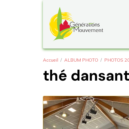
Accueil
ALBUM PHOTO
PHOTOS 2
thé dansant 