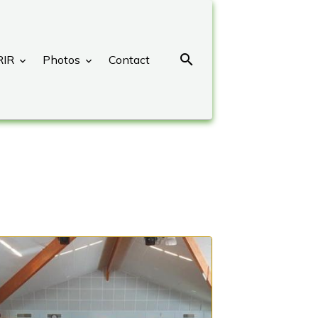
RIR
Photos
Contact