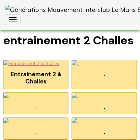
entrainement 2 Challes
Entrainement 2 à
.
Challes
.
.
.
.