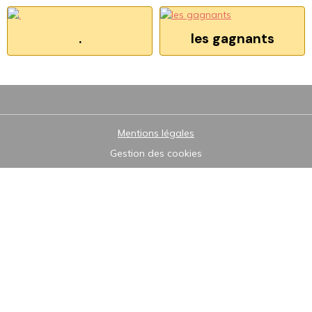
.
les gagnants
Mentions légales
Gestion des cookies