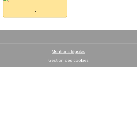
.
Mentions légales
Gestion des cookies