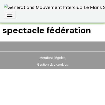
spectacle fédération
Mentions légales
Gestion des cookies