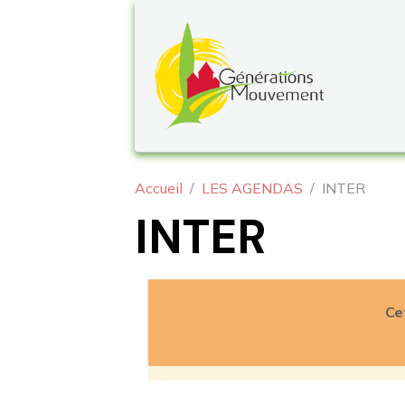
Accueil
LES AGENDAS
INTER
INTER
Ce