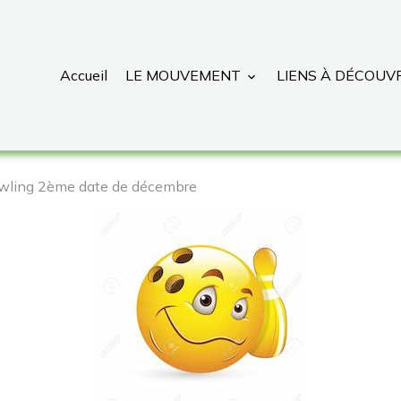
Accueil
LE MOUVEMENT
LIENS À DÉCOUV
wling 2ème date de décembre