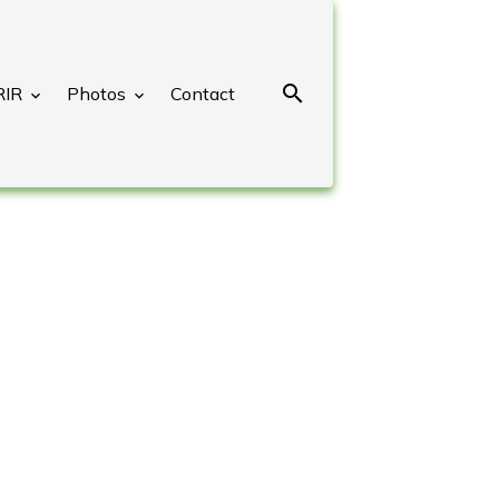
RIR
Photos
Contact