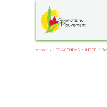
Accueil
LES AGENDAS
INTER
Bo